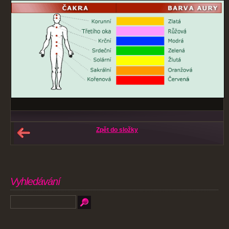
Zpět do složky
Vyhledávání