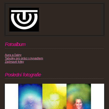
Fotoalbum
Aura a čakry
Tabulky pro práci s kyvadlem
Zajímavé fotky
Poslední fotografie