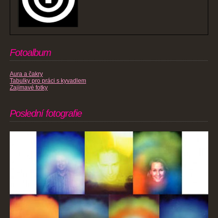
Fotoalbum
Aura a čakry
Tabulky pro práci s kyvadlem
Zajímavé fotky
Poslední fotografie