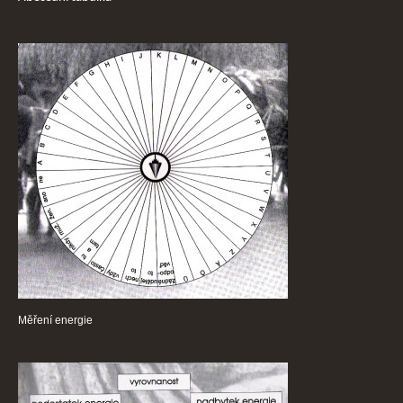
Měření energie