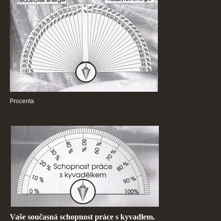
Procenta
Vaše současná schopnost práce s kyvadlem.